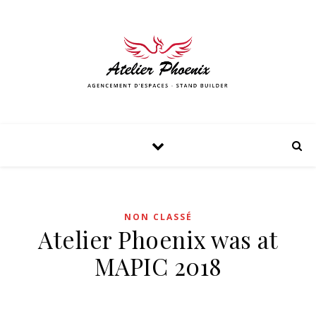
NON CLASSÉ
Atelier Phoenix was at
MAPIC 2018