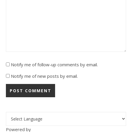
Notify me of follow-up comments by email.
Notify me of new posts by email.
Powered by