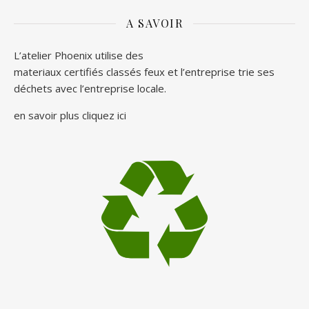
A SAVOIR
L’atelier Phoenix utilise des
materiaux certifiés classés feux et l’entreprise trie ses
déchets avec l’entreprise locale.
en savoir plus cliquez
ici