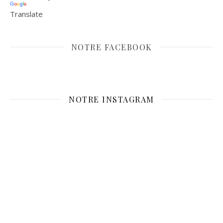
Translate
NOTRE FACEBOOK
NOTRE INSTAGRAM